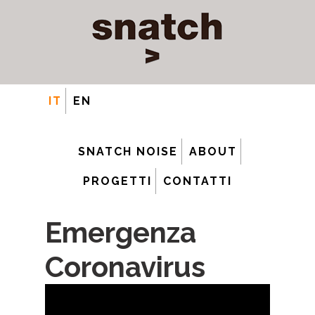
IT
EN
SNATCH NOISE
ABOUT
PROGETTI
CONTATTI
Emergenza
Coronavirus