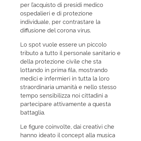
per l’acquisto di presidi medico
ospedalieri e di protezione
individuale, per contrastare la
diffusione del corona virus.
Lo spot vuole essere un piccolo
tributo a tutto il personale sanitario e
della protezione civile che sta
lottando in prima fila, mostrando
medici e infermieri in tutta la loro
straordinaria umanità e nello stesso
tempo sensibilizza noi cittadini a
partecipare attivamente a questa
battaglia.
Le figure coinvolte, dai creativi che
hanno ideato il concept alla musica