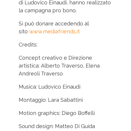
di Ludovico Einaudi, hanno realizzato
la campagna pro bono.
Si può donare accedendo al
sito
www.mediafriends.it
Credits:
Concept creativo e Direzione
artistica: Alberto Traverso, Elena
Andreoli Traverso
Musica: Ludovico Einaudi
Montaggio: Lara Sabattini
Motion graphics: Diego Boffelli
Sound design: Matteo Di Guida