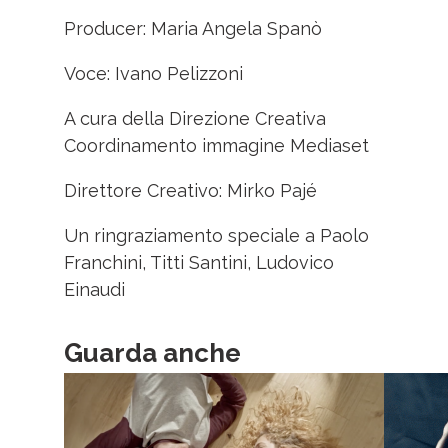
Producer: Maria Angela Spanò
Voce: Ivano Pelizzoni
A cura della Direzione Creativa
Coordinamento immagine Mediaset
Direttore Creativo: Mirko Pajé
Un ringraziamento speciale a Paolo
Franchini, Titti Santini, Ludovico
Einaudi
Guarda anche