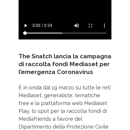
The Snatch lancia la campagna
di raccolta fondi Mediaset per
l’emergenza Coronavirus
È in onda dal 19 marzo su tutte le reti
Mediaset, generaliste, tematiche
free e la piattaforma web Mediaset
Play, lo spot per la raccolta fondi di
Mediafriends a favore del
Dipartimento della Protezione Civile