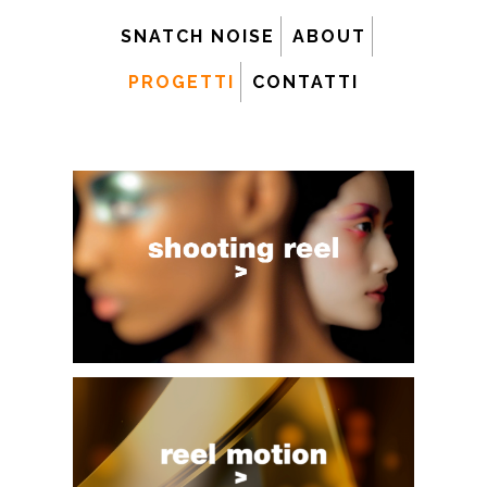
SNATCH NOISE
ABOUT
PROGETTI
CONTATTI