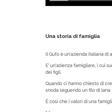
Una storia di famiglia
Il Gufo
è un'azienda italiana di 
E' un'azienza famigliare, i cui s
dei figli.
Quando ci hanno chiesto di cre
snoda seguendo un filo di lana 
È così che i valori di una famigl