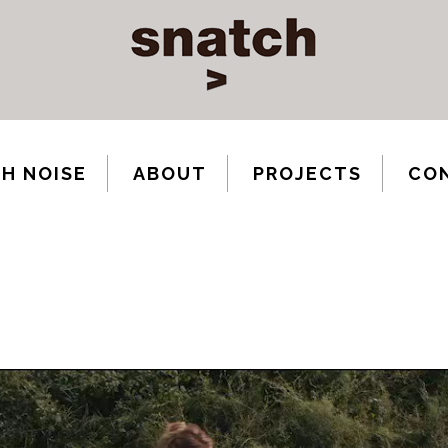
H NOISE
ABOUT
PROJECTS
CO