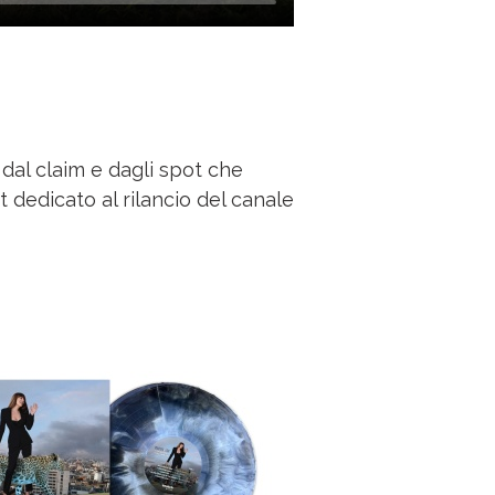
dal claim e dagli spot che
 dedicato al rilancio del canale