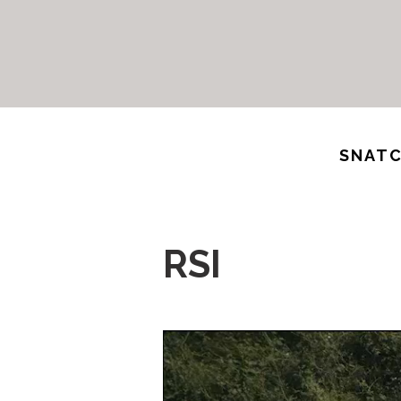
SNATC
RSI