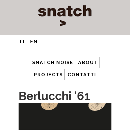
IT
EN
SNATCH NOISE
ABOUT
PROJECTS
CONTATTI
Berlucchi '61