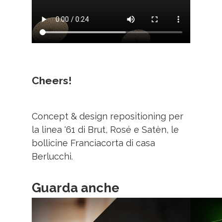
Cheers!
Concept & design repositioning per
la linea '61 di Brut, Rosé e Satèn, le
bollicine Franciacorta di casa
Berlucchi.
Guarda anche